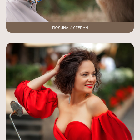
ПОЛИНА И СТЕПАН