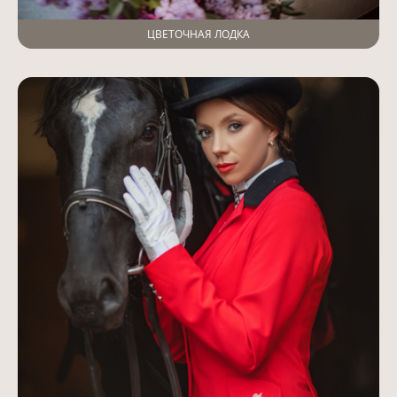
ЦВЕТОЧНАЯ ЛОДКА