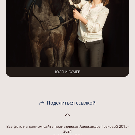
ЮЛЯ И БУМЕР
Поделиться ссылкой
Все фото на данном сайте принадлежат Александре Грековой 2015-
2024