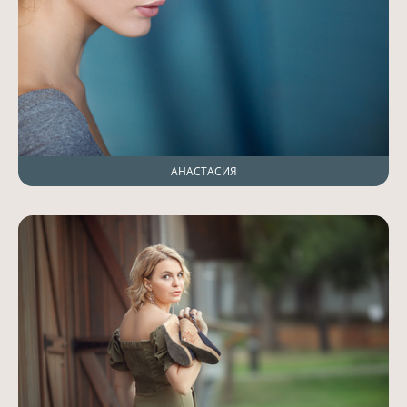
АНАСТАСИЯ