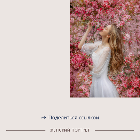
Поделиться ссылкой
ЖЕНСКИЙ ПОРТРЕТ