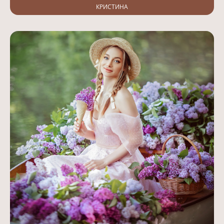
КРИСТИНА