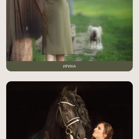
ИРИНА