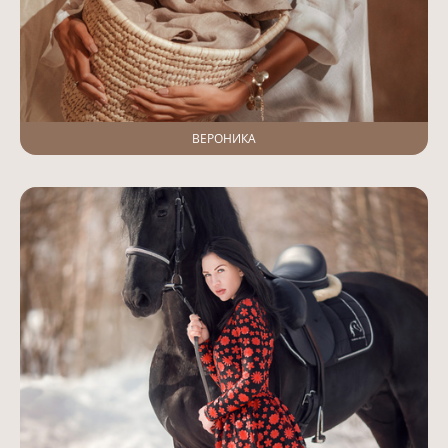
ВЕРОНИКА