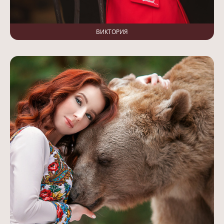
ВИКТОРИЯ