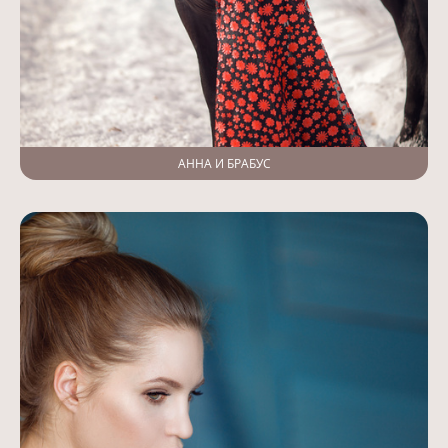
АННА И БРАБУС