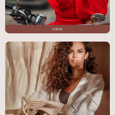
ЕЛЕНА